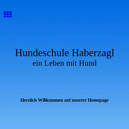
Hundeschule Haberzagl
ein Leben mit Hund
Herzlich Willkommen auf unserer Homepage