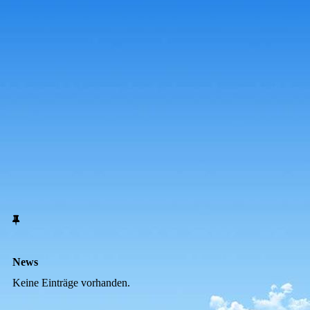
News
Keine Einträge vorhanden.