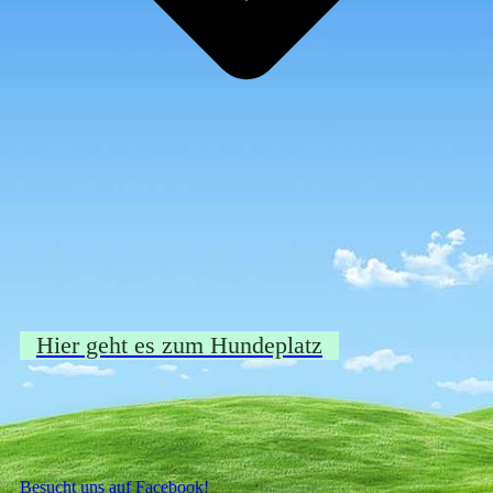
Hier geht es zum Hundeplatz
Besucht uns auf Facebook!